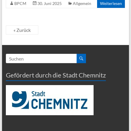
BPCM
30. Juni 2025
Allgemein
Weiterlesen
« Zurück
Gefördert durch die Stadt Chemnitz