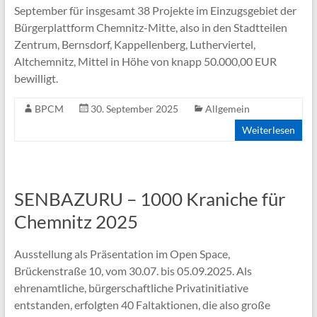
September für insgesamt 38 Projekte im Einzugsgebiet der
Bürgerplattform Chemnitz-Mitte, also in den Stadtteilen
Zentrum, Bernsdorf, Kappellenberg, Lutherviertel,
Altchemnitz, Mittel in Höhe von knapp 50.000,00 EUR
bewilligt.
BPCM
30. September 2025
Allgemein
Weiterlesen
SENBAZURU – 1000 Kraniche für
Chemnitz 2025
Ausstellung als Präsentation im Open Space,
Brückenstraße 10, vom 30.07. bis 05.09.2025. Als
ehrenamtliche, bürgerschaftliche Privatinitiative
entstanden, erfolgten 40 Faltaktionen, die also große