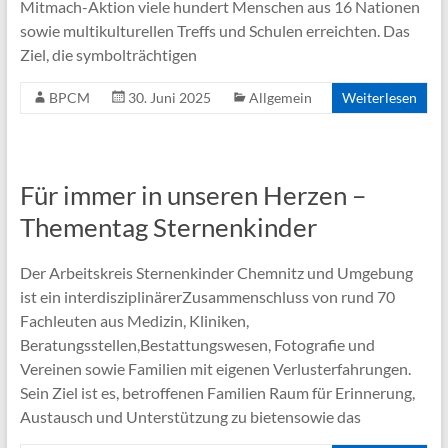
Mitmach-Aktion viele hundert Menschen aus 16 Nationen
sowie multikulturellen Treffs und Schulen erreichten. Das
Ziel, die symbolträchtigen
BPCM
30. Juni 2025
Allgemein
Weiterlesen
Für immer in unseren Herzen –
Thementag Sternenkinder
Der Arbeitskreis Sternenkinder Chemnitz und Umgebung
ist ein interdisziplinärerZusammenschluss von rund 70
Fachleuten aus Medizin, Kliniken,
Beratungsstellen,Bestattungswesen, Fotografie und
Vereinen sowie Familien mit eigenen Verlusterfahrungen.
Sein Ziel ist es, betroffenen Familien Raum für Erinnerung,
Austausch und Unterstützung zu bietensowie das