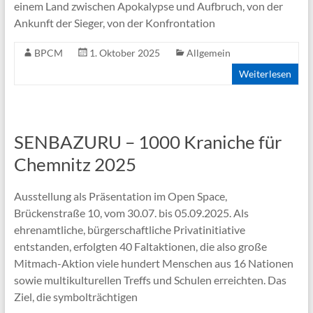
einem Land zwischen Apokalypse und Aufbruch, von der
Ankunft der Sieger, von der Konfrontation
BPCM
1. Oktober 2025
Allgemein
Weiterlesen
SENBAZURU – 1000 Kraniche für
Chemnitz 2025
Ausstellung als Präsentation im Open Space,
Brückenstraße 10, vom 30.07. bis 05.09.2025. Als
ehrenamtliche, bürgerschaftliche Privatinitiative
entstanden, erfolgten 40 Faltaktionen, die also große
Mitmach-Aktion viele hundert Menschen aus 16 Nationen
sowie multikulturellen Treffs und Schulen erreichten. Das
Ziel, die symbolträchtigen