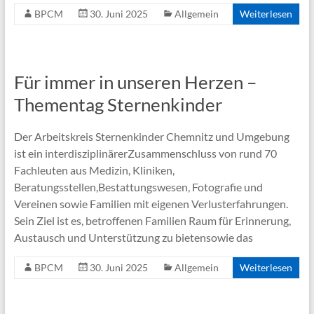
BPCM
30. Juni 2025
Allgemein
Weiterlesen
Für immer in unseren Herzen –
Thementag Sternenkinder
Der Arbeitskreis Sternenkinder Chemnitz und Umgebung
ist ein interdisziplinärerZusammenschluss von rund 70
Fachleuten aus Medizin, Kliniken,
Beratungsstellen,Bestattungswesen, Fotografie und
Vereinen sowie Familien mit eigenen Verlusterfahrungen.
Sein Ziel ist es, betroffenen Familien Raum für Erinnerung,
Austausch und Unterstützung zu bietensowie das
BPCM
30. Juni 2025
Allgemein
Weiterlesen