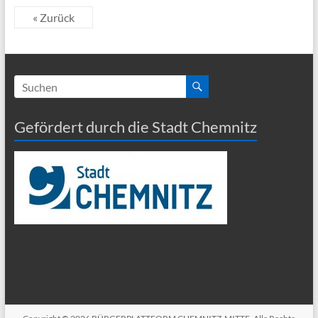
« Zurück
Gefördert durch die Stadt Chemnitz