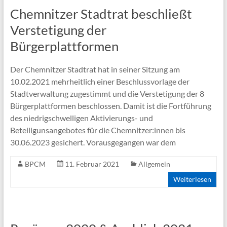
Chemnitzer Stadtrat beschließt
Verstetigung der
Bürgerplattformen
Der Chemnitzer Stadtrat hat in seiner Sitzung am
10.02.2021 mehrheitlich einer Beschlussvorlage der
Stadtverwaltung zugestimmt und die Verstetigung der 8
Bürgerplattformen beschlossen. Damit ist die Fortführung
des niedrigschwelligen Aktivierungs- und
Beteiligunsangebotes für die Chemnitzer:innen bis
30.06.2023 gesichert. Vorausgegangen war dem
BPCM
11. Februar 2021
Allgemein
Weiterlesen