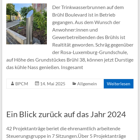
Der Trinkwasserbrunnen auf dem
Brühl Boulevard ist in Betrieb
gegangen. Aus dem Wunsch der
Anwohner:innen und
Gewerbetreibenden des Brühls ist
Realtität geworden. Schräg gegenüber
der Rosa-Luxemburg-Grundschule,
auf Höhe des Grundstückes Brühl 38, können jetzt Durstige
das kühle Nass genießen. Insgesamt
BPCM
14. Mai 2025
Allgemein
Weiterlesen
Ein Blick zurück auf das Jahr 2024
42 Projektanträge beriet die ehrenamtlich arbeitende
Steuerungsgruppe in 7 Sitzungen.Über 5 Projektanträge