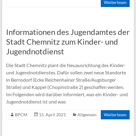
Weiterlesen
Informationen des Jugendamtes der
Stadt Chemnitz zum Kinder- und
Jugendnotdienst
Die Stadt Chemnitz plant die Neuausrichtung des Kinder-
und Jugendnotdienstes. Dafür sollen zwei neue Standorte
in Bernsdorf (Ecke Reichenhainer Straße/Augsburger
Straße) und Kappel (Chopinstraße 2) geschaffen werden.
Im Folgenden wird darüber informiert, was ein Kinder- und
Jugendnotdienst ist und was
BPCM
15. April 2021
Allgemein
Weiterlesen