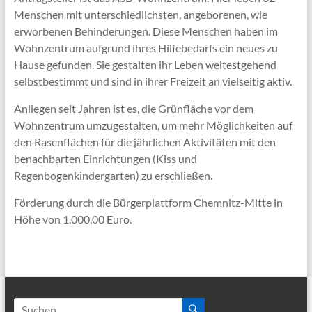
Menschen mit unterschiedlichsten, angeborenen, wie
erworbenen Behinderungen. Diese Menschen haben im
Wohnzentrum aufgrund ihres Hilfebedarfs ein neues zu
Hause gefunden. Sie gestalten ihr Leben weitestgehend
selbstbestimmt und sind in ihrer Freizeit an vielseitig aktiv.
Anliegen seit Jahren ist es, die Grünfläche vor dem
Wohnzentrum umzugestalten, um mehr Möglichkeiten auf
den Rasenflächen für die jährlichen Aktivitäten mit den
benachbarten Einrichtungen (Kiss und
Regenbogenkindergarten) zu erschließen.
Förderung durch die Bürgerplattform Chemnitz-Mitte in
Höhe von 1.000,00 Euro.