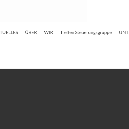
TUELLES
ÜBER
WIR
Treffen Steuerungsgruppe
UNT