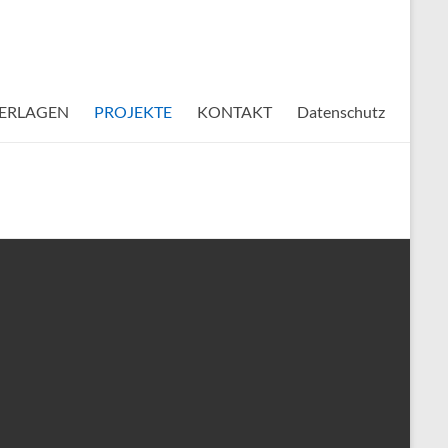
ERLAGEN
PROJEKTE
KONTAKT
Datenschutz