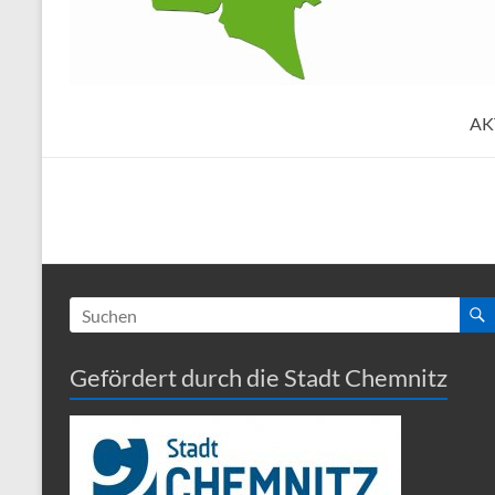
AK
Gefördert durch die Stadt Chemnitz