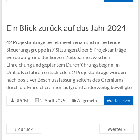
Ein Blick zurück auf das Jahr 2024
42 Projektanträge beriet die ehrenamtlich arbeitende
Steuerungsgruppe in 7 Sitzungen.Über 5 Projektanträge
wurde aufgrund der kurzen Zeitspanne zwischen
Einreichung und geplantem Durchführungsbeginn im
Umlaufverfahren entschieden. 2 Projektanträge wurden
nach positiver Beschlussfassung seitens des Gremiums
durch die Einreicher:innen aufgrund anderweitig bewilligter
BPCM
2. April 2025
Allgemein
Weiterlesen
« Zurück
Weiter »